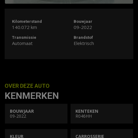
Kilometerstand
Bouwjaar
140.072 km
09-2022
Transmissie
Brandstof
Automaat
Elektrisch
OVER DEZE AUTO
KENMERKEN
BOUWJAAR
KENTEKEN
09-2022
R046HH
KLEUR
CARROSSERIE