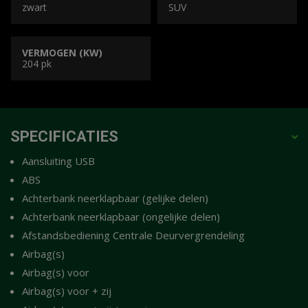
zwart
SUV
VERMOGEN (KW)
204 pk
SPECIFICATIES
Aansluiting USB
ABS
Achterbank neerklapbaar (gelijke delen)
Achterbank neerklapbaar (ongelijke delen)
Afstandsbediening Centrale Deurvergrendeling
Airbag(s)
Airbag(s) voor
Airbag(s) voor + zij