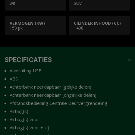
wit
SUV
VERMOGEN (KW)
CILINDER INHOUD (CC)
150 pk
1498
SPECIFICATIES
Aansluiting USB
ABS
Achterbank neerklapbaar (gelijke delen)
Achterbank neerklapbaar (ongelijke delen)
Afstandsbediening Centrale Deurvergrendeling
Airbag(s)
Airbag(s) voor
Airbag(s) voor + zij