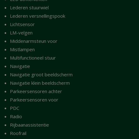
Lederen stuurwiel
Lederen versnellingspook
Lichtsensor
LM-velgen
Middenarmsteun voor
Mistlampen
Multifunctioneel stuur
Navigatie
Navigatie groot beeldscherm
Navigatie klein beeldscherm
Parkeersensoren achter
Parkeersensoren voor
PDC
Radio
Rijbaanassistentie
Roofrail