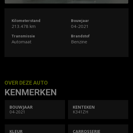
Kilometerstand
Bouwjaar
213.478 km
04-2021
Transmissie
Brandstof
Automaat
Benzine
OVER DEZE AUTO
KENMERKEN
BOUWJAAR
KENTEKEN
04-2021
K341ZH
KLEUR
CARROSSERIE