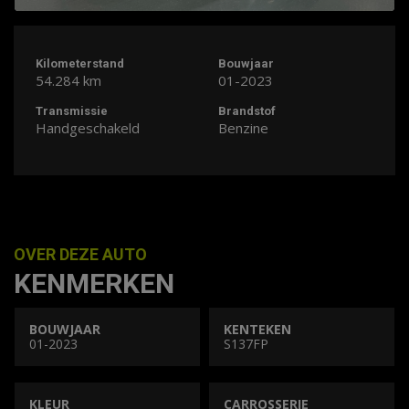
Kilometerstand
Bouwjaar
54.284 km
01-2023
Transmissie
Brandstof
Handgeschakeld
Benzine
OVER DEZE AUTO
KENMERKEN
BOUWJAAR
KENTEKEN
01-2023
S137FP
KLEUR
CARROSSERIE