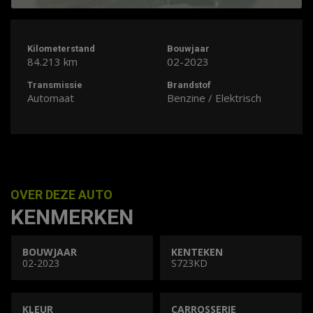
Kilometerstand
Bouwjaar
84.213 km
02-2023
Transmissie
Brandstof
Automaat
Benzine / Elektrisch
OVER DEZE AUTO
KENMERKEN
BOUWJAAR
KENTEKEN
02-2023
S723KD
KLEUR
CARROSSERIE