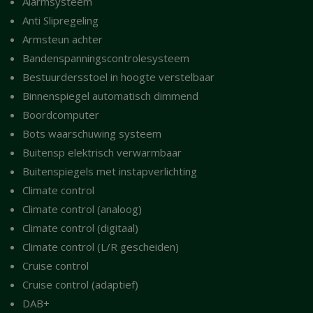
Alarmsysteem
Anti Slipregeling
Armsteun achter
Bandenspanningscontrolesysteem
Bestuurdersstoel in hoogte verstelbaar
Binnenspiegel automatisch dimmend
Boordcomputer
Bots waarschuwing systeem
Buitensp elektrisch verwarmbaar
Buitenspiegels met instapverlichting
Climate control
Climate control (analoog)
Climate control (digitaal)
Climate control (L/R gescheiden)
Cruise control
Cruise control (adaptief)
DAB+