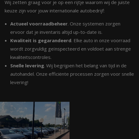
Wij zetten graag voor je op een rijtje waarom wij de juiste
keuze zijn voor jouw internationale autobedrijf:
Actueel voorraadbeheer
. Onze systemen zorgen
ervoor dat je inventaris altijd up-to-date is.
Kwaliteit is gegarandeerd
. Elke auto in onze voorraad
wordt zorgvuldig geïnspecteerd en voldoet aan strenge
kwaliteitscontroles.
Snelle levering
. Wij begrijpen het belang van tijd in de
autohandel. Onze efficiënte processen zorgen voor snelle
levering!