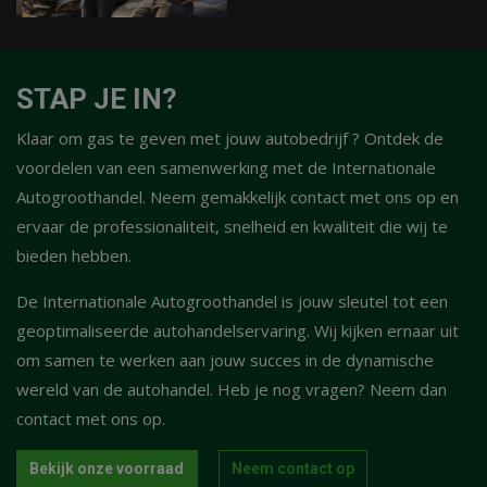
STAP JE IN?
Klaar om gas te geven met jouw autobedrijf ? Ontdek de
voordelen van een samenwerking met de Internationale
Autogroothandel. Neem gemakkelijk contact met ons op en
ervaar de professionaliteit, snelheid en kwaliteit die wij te
bieden hebben.
De Internationale Autogroothandel is jouw sleutel tot een
geoptimaliseerde autohandelservaring. Wij kijken ernaar uit
om samen te werken aan jouw succes in de dynamische
wereld van de autohandel. Heb je nog vragen? Neem dan
contact met ons op.
Bekijk onze voorraad
Neem contact op