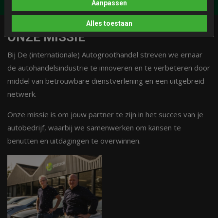
Aanpassen
Alles toestaan
ONZE MISSIE
Bij De (internationale) Autogroothandel streven we ernaar
de autohandelsindustrie te innoveren en te verbeteren door
middel van betrouwbare dienstverlening en een uitgebreid
netwerk.
Onze missie is om jouw partner te zijn in het succes van je
autobedrijf, waarbij we samenwerken om kansen te
benutten en uitdagingen te overwinnen.