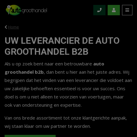
Home
UW LEVERANCIER DE AUTO
GROOTHANDEL B2B
Als u op zoek bent naar een betrouwbare
auto
groothandel b2b
, dan bent u hier aan het juiste adres. Wij
begrijpen dat het vinden van een leverancier die voldoet aan
uw zakelijke behoeften essentieel is voor uw succes. Ons
doel is om u niet alleen te voorzien van voertuigen, maar
ook van ondersteuning en expertise.
Van ons brede assortiment tot onze klantgerichte aanpak,
wij staan klaar om uw partner te worden.