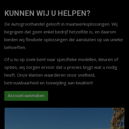
KUNNEN WIJ U HELPEN?
De Autogroothandel gelooft in maatwerkoplossingen. Wij
begrijpen dat geen enkel bedrijf hetzelfde is, en daarom
bieden wij flexibele oplossingen die aansluiten op uw unieke
behoeften.
Of u nu op zoek bent naar specifieke modellen, kleuren of
opties, wij zorgen ervoor dat u precies krijgt wat u nodig
heeft. Onze klanten waarderen onze snelheid,
betrouwbaarheid en toewijding aan kwaliteit!
Account aanmaken