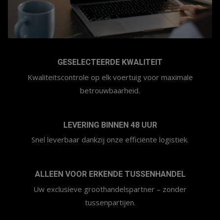
GESELECTEERDE KWALITEIT
Kwaliteitscontrole op elk voertuig voor maximale
betrouwbaarheid.
LEVERING BINNEN 48 UUR
Snel leverbaar dankzij onze efficiënte logistiek.
ALLEEN VOOR ERKENDE TUSSENHANDEL
Uw exclusieve groothandelspartner – zonder
tussenpartijen.