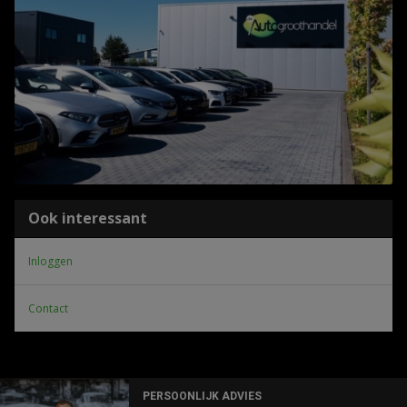
Ook interessant
Inloggen
Contact
PERSOONLIJK ADVIES