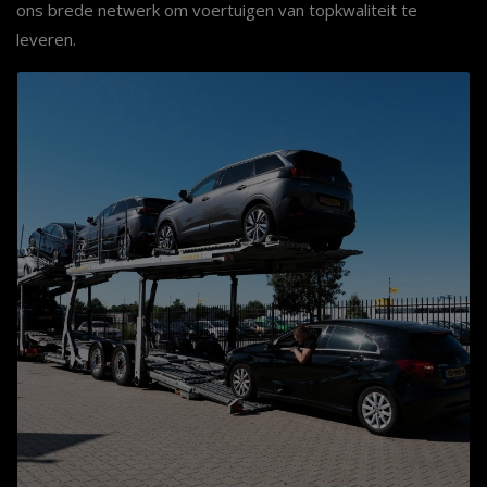
ons brede netwerk om voertuigen van topkwaliteit te
leveren.