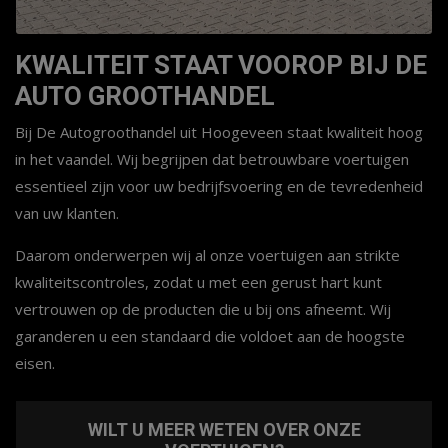
KWALITEIT STAAT VOOROP BIJ DE
AUTO GROOTHANDEL
Bij De Autogroothandel uit Hoogeveen staat kwaliteit hoog
in het vaandel. Wij begrijpen dat betrouwbare voertuigen
essentieel zijn voor uw bedrijfsvoering en de tevredenheid
van uw klanten.
Daarom onderwerpen wij al onze voertuigen aan strikte
kwaliteitscontroles, zodat u met een gerust hart kunt
vertrouwen op de producten die u bij ons afneemt. Wij
garanderen u een standaard die voldoet aan de hoogste
eisen.
WILT U MEER WETEN OVER ONZE