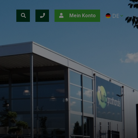
DE
Mein Konto