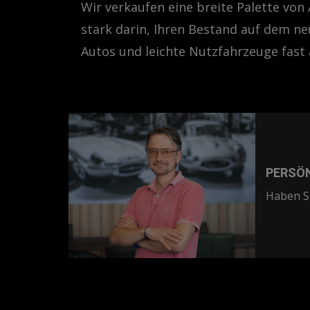
Wir verkaufen eine breite Palette vo
stark darin, Ihren Bestand auf dem ne
Autos und leichte Nutzfahrzeuge fast 
PERSÖ
Haben Si