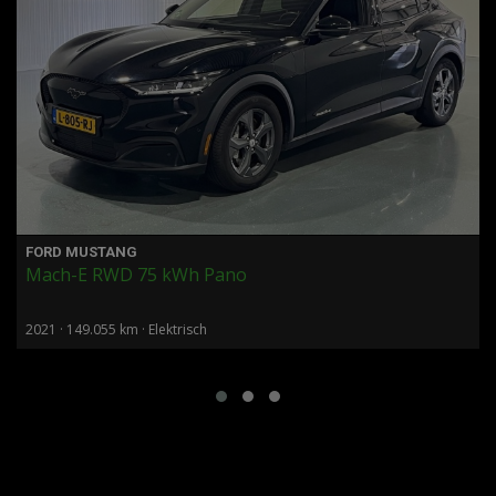
FORD MUSTANG
Mach-E RWD 75 kWh Pano
2021 · 149.055 km · Elektrisch