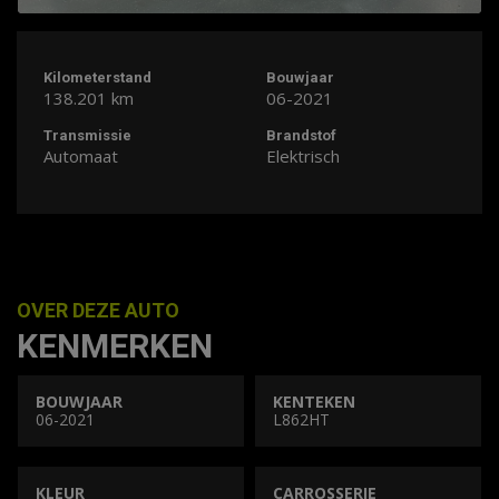
Kilometerstand
Bouwjaar
138.201 km
06-2021
Transmissie
Brandstof
Automaat
Elektrisch
OVER DEZE AUTO
KENMERKEN
BOUWJAAR
KENTEKEN
06-2021
L862HT
KLEUR
CARROSSERIE