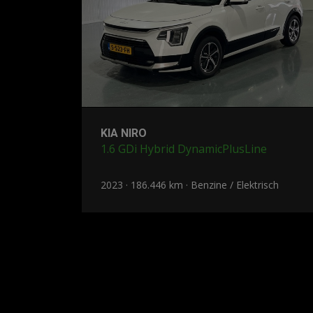
KIA NIRO
1.6 GDi Hybrid DynamicPlusLine
2023 · 186.446 km · Benzine / Elektrisch