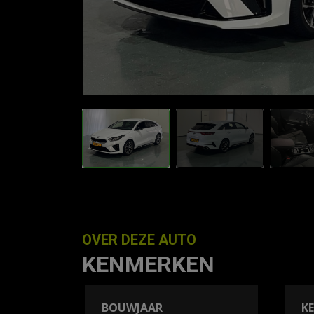
OVER DEZE AUTO
KENMERKEN
BOUWJAAR
K