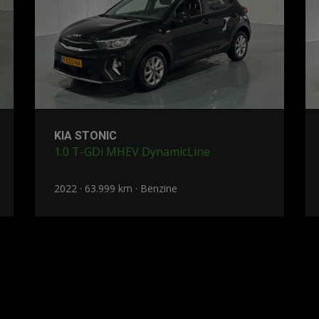
KIA STONIC
1.0 T-GDi MHEV DynamicLine
2022 · 63.999 km · Benzine