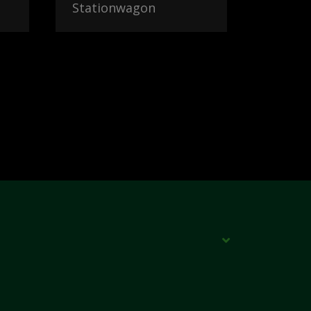
Stationwagon