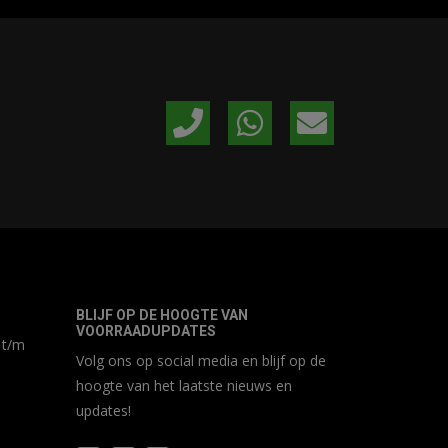
BLIJF OP DE HOOGTE VAN
VOORRAADUPDATES
 t/m
Volg ons op social media en blijf op de
hoogte van het laatste nieuws en
updates!