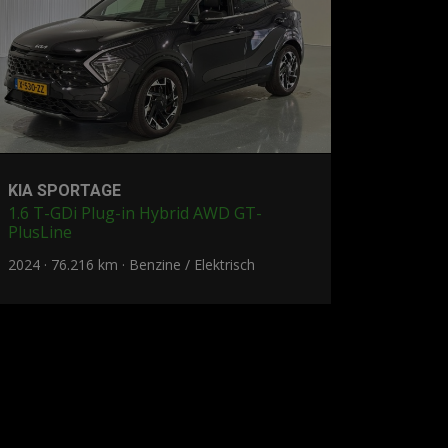
KIA SPORTAGE
1.6 T-GDi Plug-in Hybrid AWD GT-
PlusLine
2024 · 76.216 km · Benzine / Elektrisch