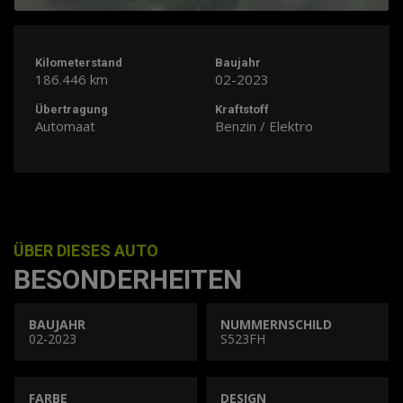
Kilometerstand
Baujahr
186.446 km
02-2023
Übertragung
Kraftstoff
Automaat
Benzin / Elektro
ÜBER DIESES AUTO
BESONDERHEITEN
BAUJAHR
NUMMERNSCHILD
02-2023
S523FH
FARBE
DESIGN