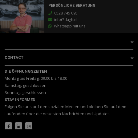
PERSÖNLICHE BERATUNG
0528 745 095
info@dagh.nl
Whatsapp mit uns
CONTACT
DIE ÖFFNUNGSZEITEN
Montag bis Freitag: 09:00 bis 18:00
Samstag: geschlossen
Sonntag: geschlossen
STAY INFORMED
Folgen Sie uns auf den sozialen Medien und bleiben Sie auf dem
Laufenden über die neuesten Nachrichten und Updates!